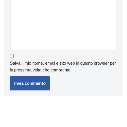
Salva il mio nome, email e sito web in questo browser per
la prossima volta che commento.