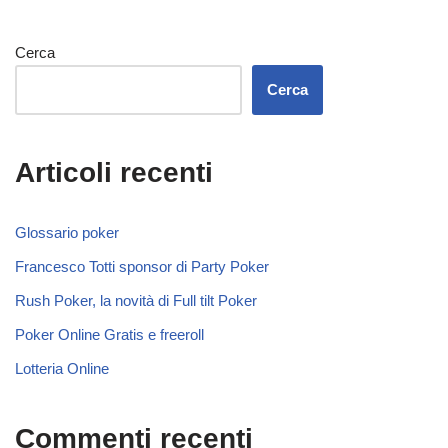
Cerca
Cerca
Articoli recenti
Glossario poker
Francesco Totti sponsor di Party Poker
Rush Poker, la novità di Full tilt Poker
Poker Online Gratis e freeroll
Lotteria Online
Commenti recenti