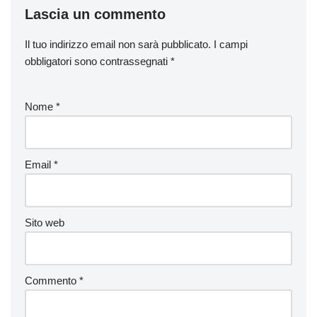
Lascia un commento
Il tuo indirizzo email non sarà pubblicato.
I campi
obbligatori sono contrassegnati
*
Nome
*
Email
*
Sito web
Commento
*