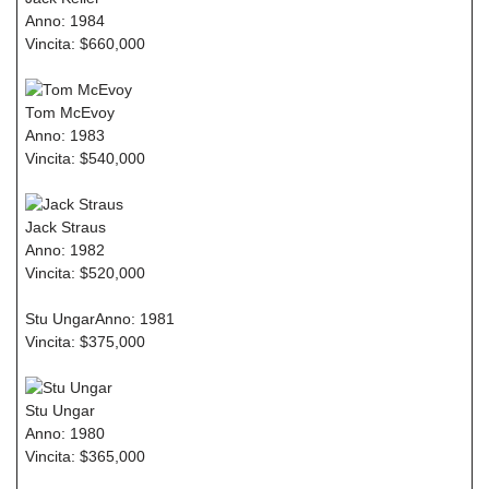
Anno: 1984
Vincita: $660,000
Tom McEvoy
Anno: 1983
Vincita: $540,000
Jack Straus
Anno: 1982
Vincita: $520,000
Stu UngarAnno: 1981
Vincita: $375,000
Stu Ungar
Anno: 1980
Vincita: $365,000