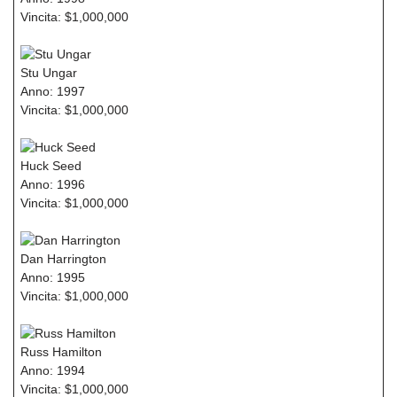
Vincita: $1,000,000
Stu Ungar
Anno: 1997
Vincita: $1,000,000
Huck Seed
Anno: 1996
Vincita: $1,000,000
Dan Harrington
Anno: 1995
Vincita: $1,000,000
Russ Hamilton
Anno: 1994
Vincita: $1,000,000