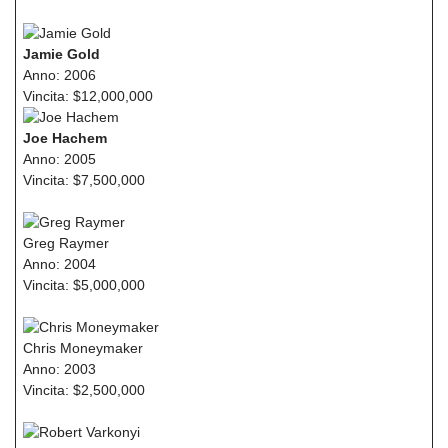
Jamie Gold
Anno: 2006
Vincita: $12,000,000
Joe Hachem
Anno: 2005
Vincita: $7,500,000
Greg Raymer
Anno: 2004
Vincita: $5,000,000
Chris Moneymaker
Anno: 2003
Vincita: $2,500,000