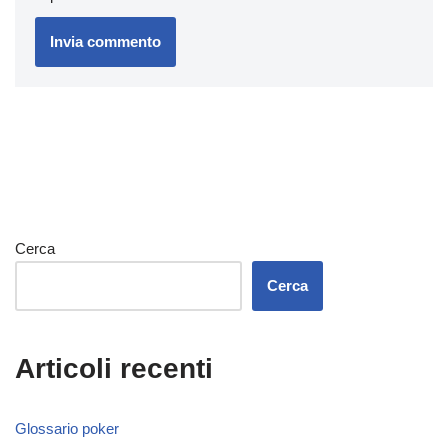
Cerca
Cerca
Articoli recenti
Glossario poker