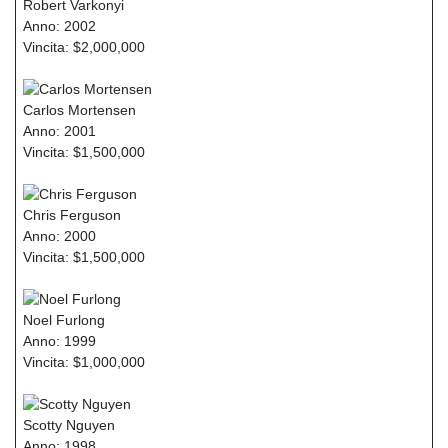
Robert Varkonyi
Anno: 2002
Vincita: $2,000,000
Carlos Mortensen
Anno: 2001
Vincita: $1,500,000
Chris Ferguson
Anno: 2000
Vincita: $1,500,000
Noel Furlong
Anno: 1999
Vincita: $1,000,000
Scotty Nguyen
Anno: 1998