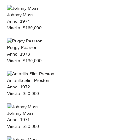
Johnny Moss
Anno: 1974
Vincita: $160,000
Puggy Pearson
Anno: 1973
Vincita: $130,000
Amarillo Slim Preston
Anno: 1972
Vincita: $80,000
Johnny Moss
Anno: 1971
Vincita: $30,000