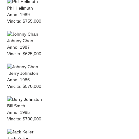
Phil Hellmuth
Anno: 1989
Vincita: $755,000
Johnny Chan
Anno: 1987
Vincita: $625,000
Berry Johnston
Anno: 1986
Vincita: $570,000
Bill Smith
Anno: 1985
Vincita: $700,000
Jack Keller