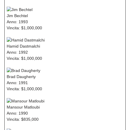
Jim Bechtel
Anno: 1993
Vincita: $1,000,000
Hamid Dastmalchi
Anno: 1992
Vincita: $1,000,000
Brad Daugherty
Anno: 1991
Vincita: $1,000,000
Mansour Matloubi
Anno: 1990
Vincita: $835,000