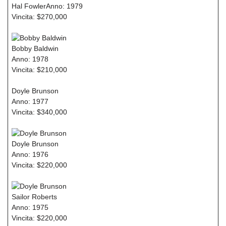
Hal FowlerAnno: 1979
Vincita: $270,000
Bobby Baldwin
Anno: 1978
Vincita: $210,000
Doyle Brunson
Anno: 1977
Vincita: $340,000
Doyle Brunson
Anno: 1976
Vincita: $220,000
Sailor Roberts
Anno: 1975
Vincita: $220,000