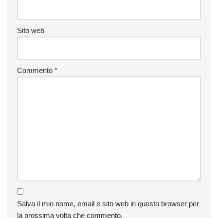
Sito web
Commento
*
Salva il mio nome, email e sito web in questo browser per
la prossima volta che commento.