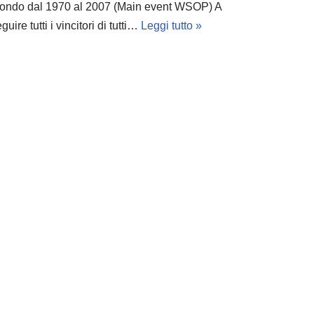
ondo dal 1970 al 2007 (Main event WSOP) A
guire tutti i vincitori di tutti…
Leggi tutto »