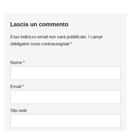
Lascia un commento
Il tuo indirizzo email non sarà pubblicato.
I campi
obbligatori sono contrassegnati
*
Nome
*
Email
*
Sito web