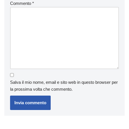
Commento
*
Salva il mio nome, email e sito web in questo browser per
la prossima volta che commento.