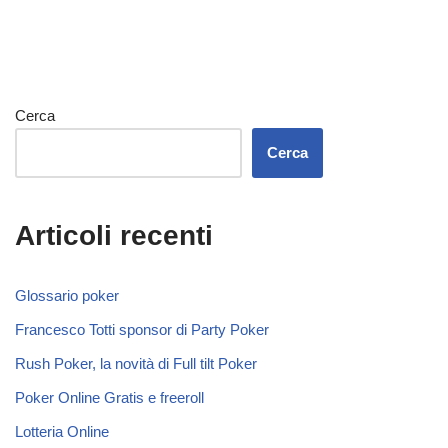
Cerca
Cerca
Articoli recenti
Glossario poker
Francesco Totti sponsor di Party Poker
Rush Poker, la novità di Full tilt Poker
Poker Online Gratis e freeroll
Lotteria Online