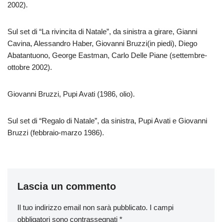
2002).
Sul set di “La rivincita di Natale”, da sinistra a girare, Gianni
Cavina, Alessandro Haber, Giovanni Bruzzi(in piedi), Diego
Abatantuono, George Eastman, Carlo Delle Piane (settembre-
ottobre 2002).
Giovanni Bruzzi, Pupi Avati (1986, olio).
Sul set di “Regalo di Natale”, da sinistra, Pupi Avati e Giovanni
Bruzzi (febbraio-marzo 1986).
Lascia un commento
Il tuo indirizzo email non sarà pubblicato.
I campi
obbligatori sono contrassegnati
*