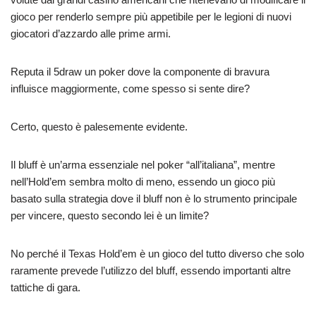
gioco per renderlo sempre più appetibile per le legioni di nuovi
giocatori d’azzardo alle prime armi.
Reputa il 5draw un poker dove la componente di bravura
influisce maggiormente, come spesso si sente dire?
Certo, questo è palesemente evidente.
Il bluff è un’arma essenziale nel poker “all’italiana”, mentre
nell’Hold’em sembra molto di meno, essendo un gioco più
basato sulla strategia dove il bluff non è lo strumento principale
per vincere, questo secondo lei è un limite?
No perché il Texas Hold’em è un gioco del tutto diverso che solo
raramente prevede l’utilizzo del bluff, essendo importanti altre
tattiche di gara.