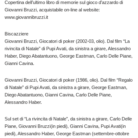
Copertina dell’ultimo libro di memorie sul gioco d’azzardo di
Giovanni Bruzzi, acquistabile on-line al website:
www.giovannibruzzi.it
Biscazziere
Giovanni Bruzzi, Giocatori di poker (2002-03, olio). Dal film “La
rivincita di Natale” di Pupi Avati, da sinistra a girare, Alessandro
Haber, Diego Abatantuono, George Eastman, Carlo Delle Piane,
Gianni Cavina.
Giovanni Bruzzi, Giocatori di poker (1986, olio). Dal film “Regalo
di Natale” di Pupi Avati, da sinistra a girare, George Eastman,
Diego Abatantuono, Gianni Cavina, Carlo Delle Piane,
Alessandro Haber.
Sul set di “La rivincita di Natale”, da sinistra a girare, Carlo Delle
Piane, Giovanni Bruzzi(in piedi), Gianni Cavina, Pupi Avati(in
piedi), Alessandro Haber, George Eastman (settembre-ottobre