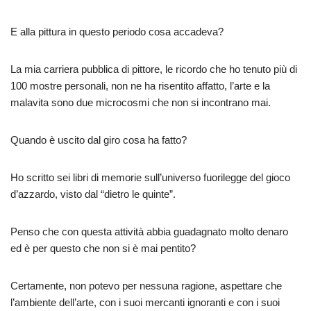
E alla pittura in questo periodo cosa accadeva?
La mia carriera pubblica di pittore, le ricordo che ho tenuto più di
100 mostre personali, non ne ha risentito affatto, l’arte e la
malavita sono due microcosmi che non si incontrano mai.
Quando è uscito dal giro cosa ha fatto?
Ho scritto sei libri di memorie sull’universo fuorilegge del gioco
d’azzardo, visto dal “dietro le quinte”.
Penso che con questa attività abbia guadagnato molto denaro
ed è per questo che non si è mai pentito?
Certamente, non potevo per nessuna ragione, aspettare che
l’ambiente dell’arte, con i suoi mercanti ignoranti e con i suoi