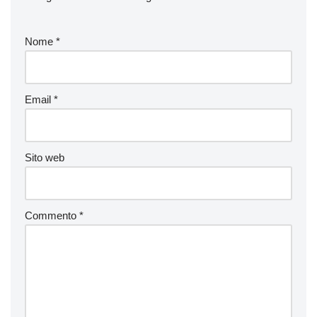
Nome
*
Email
*
Sito web
Commento
*