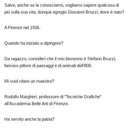
Salve, anche se la conosciamo, vogliamo sapere qualcosa di
più sulla sua vita, dunque egregio Giovanni Bruzzi, dove è nato?
A Firenze nel 1936.
Quando ha iniziato a dipingere?
Da ragazzo, consideri che il mio bisnonno è Stefano Bruzzi,
famoso pittore di paesaggi e di animali dell’800.
Mi vuol citare un maestro?
Rodolfo Margheri, professore di “Tecniche Grafiche”
all’Accademia Belle Arti di Firenze.
Ha servito anche la patria?