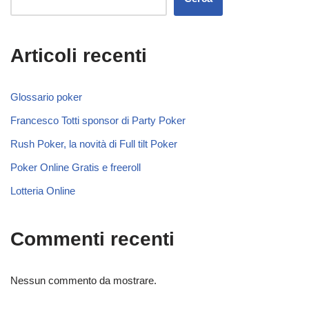
Articoli recenti
Glossario poker
Francesco Totti sponsor di Party Poker
Rush Poker, la novità di Full tilt Poker
Poker Online Gratis e freeroll
Lotteria Online
Commenti recenti
Nessun commento da mostrare.