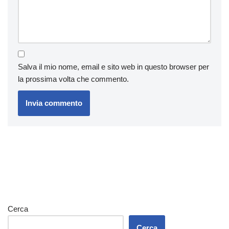
Salva il mio nome, email e sito web in questo browser per
la prossima volta che commento.
Cerca
Cerca