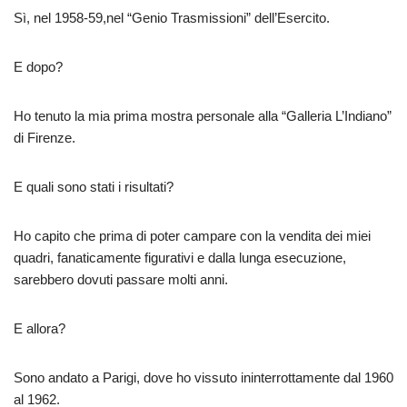
Sì, nel 1958-59,nel “Genio Trasmissioni” dell’Esercito.
E dopo?
Ho tenuto la mia prima mostra personale alla “Galleria L’Indiano”
di Firenze.
E quali sono stati i risultati?
Ho capito che prima di poter campare con la vendita dei miei
quadri, fanaticamente figurativi e dalla lunga esecuzione,
sarebbero dovuti passare molti anni.
E allora?
Sono andato a Parigi, dove ho vissuto ininterrottamente dal 1960
al 1962.