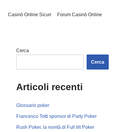
Casinò Online Sicuri
Forum Casinò Online
Cerca
Cerca
Articoli recenti
Glossario poker
Francesco Totti sponsor di Party Poker
Rush Poker, la novità di Full tilt Poker