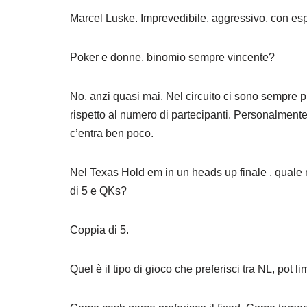
Marcel Luske. Imprevedibile, aggressivo, con espe
Poker e donne, binomio sempre vincente?
No, anzi quasi mai. Nel circuito ci sono sempr
rispetto al numero di partecipanti. Personalmente
c’entra ben poco.
Nel Texas Hold em in un heads up finale , quale m
di 5 e QKs?
Coppia di 5.
Quel è il tipo di gioco che preferisci tra NL, pot li