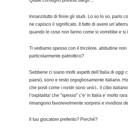
Quale consiglio potresti dargli…
Innanzitutto di finire gli studi. Lo so lo so, parlo
ne capisco il significato. Il fatto di avere un’alter
quando le cose non fanno come si vorrebbe e si i
Ti vediamo spesso con il tricolore, abitudine non di
particolarmente patriottico?
Sebbene ci siano molti aspetti dell’Italia di oggi
paesi), sono e resto orgogliosamente italiano. Ho 
che posti come i nostri sono unici.. il cibo italia
l’ospitalita’ che “spesso” c’e’ in Italia e’ molto ra
rimangono favorevolmente sorpresi e invidiosi de
Il tuo giocatore preferito? Perché?