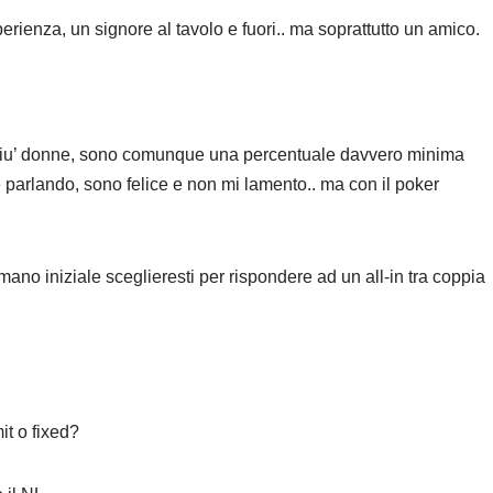
rienza, un signore al tavolo e fuori.. ma soprattutto un amico.
e piu’ donne, sono comunque una percentuale davvero minima
 parlando, sono felice e non mi lamento.. ma con il poker
ano iniziale sceglieresti per rispondere ad un all-in tra coppia
mit o fixed?