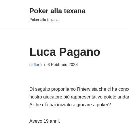
Poker alla texana
Vai
Poker alla texana
al
contenuto
Luca Pagano
di
flern
6 Febbraio 2023
Di seguito proponiamo l’intervista che ci ha con
nostro giocatore più rappresentativo potete andare
A che età hai iniziato a giocare a poker?
Avevo 19 anni.