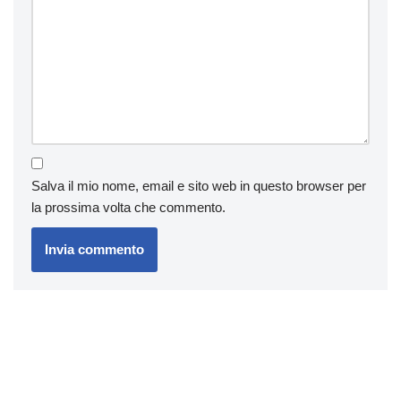
Salva il mio nome, email e sito web in questo browser per
la prossima volta che commento.