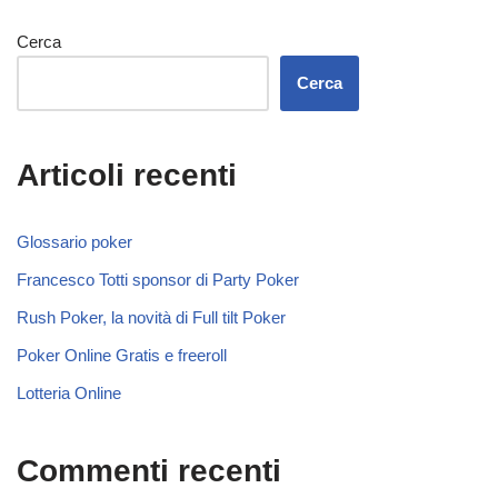
Cerca
Cerca
Articoli recenti
Glossario poker
Francesco Totti sponsor di Party Poker
Rush Poker, la novità di Full tilt Poker
Poker Online Gratis e freeroll
Lotteria Online
Commenti recenti