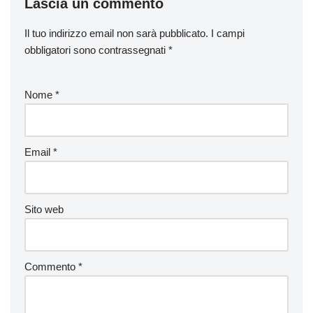
Lascia un commento
Il tuo indirizzo email non sarà pubblicato.
I campi
obbligatori sono contrassegnati
*
Nome
*
Email
*
Sito web
Commento
*