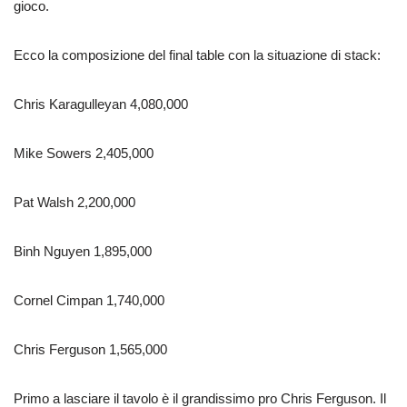
gioco.
Ecco la composizione del final table con la situazione di stack:
Chris Karagulleyan 4,080,000
Mike Sowers 2,405,000
Pat Walsh 2,200,000
Binh Nguyen 1,895,000
Cornel Cimpan 1,740,000
Chris Ferguson 1,565,000
Primo a lasciare il tavolo è il grandissimo pro Chris Ferguson. Il