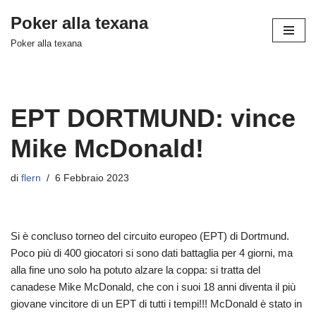
Poker alla texana
Vai
Poker alla texana
al
contenuto
EPT DORTMUND: vince
Mike McDonald!
di
flern
6 Febbraio 2023
Si è concluso torneo del circuito europeo (EPT) di Dortmund.
Poco più di 400 giocatori si sono dati battaglia per 4 giorni, ma
alla fine uno solo ha potuto alzare la coppa: si tratta del
canadese Mike McDonald, che con i suoi 18 anni diventa il più
giovane vincitore di un EPT di tutti i tempi!!! McDonald è stato in