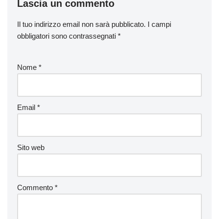
Lascia un commento
Il tuo indirizzo email non sarà pubblicato.
I campi
obbligatori sono contrassegnati
*
Nome
*
Email
*
Sito web
Commento
*