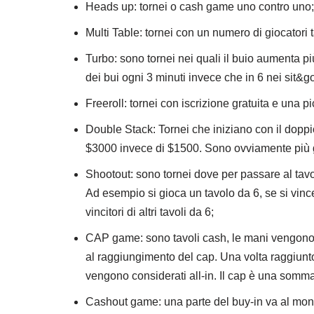
Heads up: tornei o cash game uno contro uno;
Multi Table: tornei con un numero di giocatori t
Turbo: sono tornei nei quali il buio aumenta p
dei bui ogni 3 minuti invece che in 6 nei sit&g
Freeroll: tornei con iscrizione gratuita e una 
Double Stack: Tornei che iniziano con il doppio
$3000 invece di $1500. Sono ovviamente più gio
Shootout: sono tornei dove per passare al tavo
Ad esempio si gioca un tavolo da 6, se si vince
vincitori di altri tavoli da 6;
CAP game: sono tavoli cash, le mani vengono 
al raggiungimento del cap. Una volta raggiunto i
vengono considerati all-in. Il cap è una somma
Cashout game: una parte del buy-in va al mon