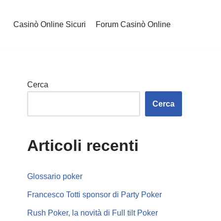
Casinò Online Sicuri
Forum Casinò Online
Cerca
Cerca
Articoli recenti
Glossario poker
Francesco Totti sponsor di Party Poker
Rush Poker, la novità di Full tilt Poker