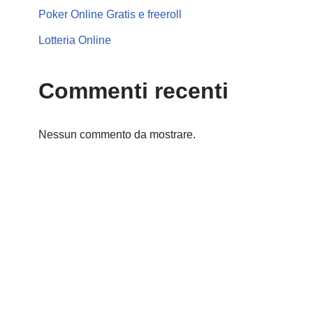
Poker Online Gratis e freeroll
Lotteria Online
Commenti recenti
Nessun commento da mostrare.