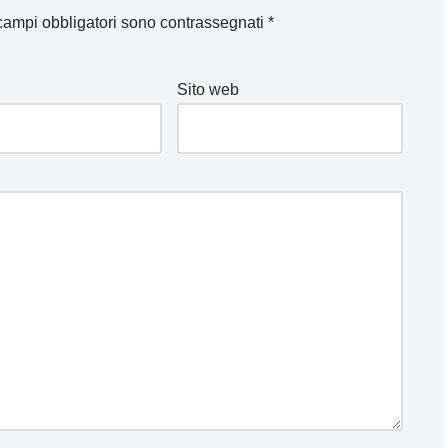
 campi obbligatori sono contrassegnati
*
Sito web