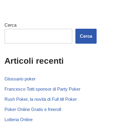
Cerca
Cerca
Articoli recenti
Glossario poker
Francesco Totti sponsor di Party Poker
Rush Poker, la novità di Full tilt Poker
Poker Online Gratis e freeroll
Lotteria Online