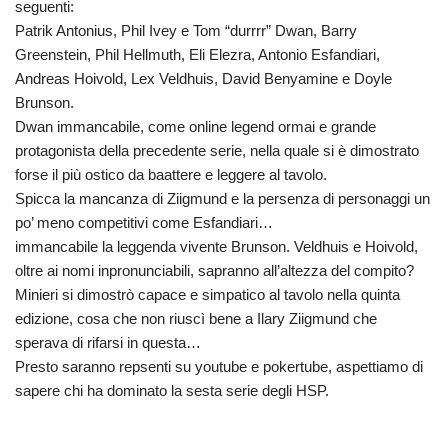
seguenti:
Patrik Antonius, Phil Ivey e Tom “durrrr” Dwan, Barry
Greenstein, Phil Hellmuth, Eli Elezra, Antonio Esfandiari,
Andreas Hoivold, Lex Veldhuis, David Benyamine e Doyle
Brunson.
Dwan immancabile, come online legend ormai e grande
protagonista della precedente serie, nella quale si è dimostrato
forse il più ostico da baattere e leggere al tavolo.
Spicca la mancanza di Ziigmund e la persenza di personaggi un
po’ meno competitivi come Esfandiari…
immancabile la leggenda vivente Brunson. Veldhuis e Hoivold,
oltre ai nomi inpronunciabili, sapranno all’altezza del compito?
Minieri si dimostrò capace e simpatico al tavolo nella quinta
edizione, cosa che non riuscì bene a Ilary Ziigmund che
sperava di rifarsi in questa…
Presto saranno repsenti su youtube e pokertube, aspettiamo di
sapere chi ha dominato la sesta serie degli HSP.